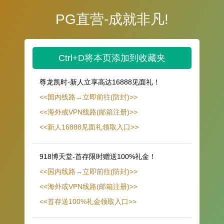
PG直营-成就非凡!
Ctrl+D将本页添加到收藏夹
尊龙凯时-新人立享高达16888见面礼！
<<国内线路→立即前往(防封)>>
<<海外或VPN线路(邮箱注册)>>
<<新人16888见面礼领取入口>>
918博天堂-首存限时赠送100%礼金！
<<国内线路→立即前往(防封)>>
<<海外或VPN线路(邮箱注册)>>
<<首存送100%礼金领取入口>>